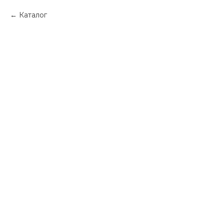
Каталог