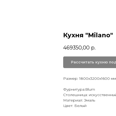
Кухня "Milano"
469350,00
р.
Рассчитать кухню по
Размер: 1800х3200х1600 мм
Фурнитура:Blum
Столешница: искусственны
Материал: Эмаль
Цвет: Белый